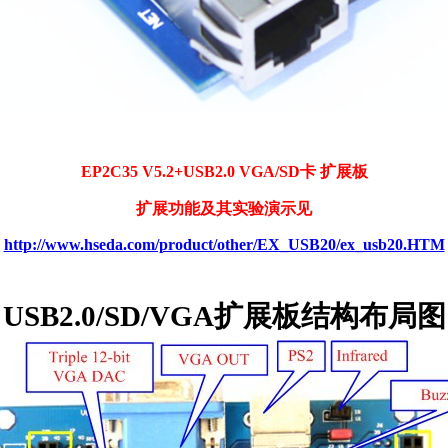
EP2C35 V5.2+USB2.0 VGA/SD卡 扩展板
扩展功能及其实验演示见
http://www.hseda.com/product/other/EX_USB20/ex_usb20.HTM
USB2.0/SD/VGA扩展板结构布局图